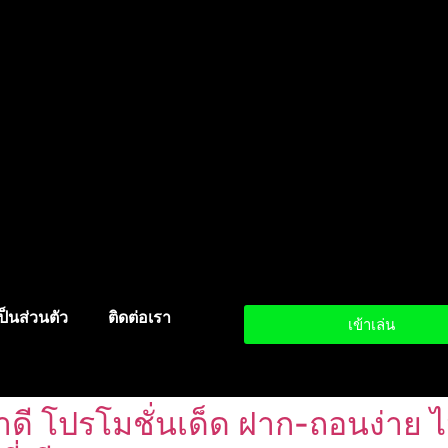
็นส่วนตัว
ติดต่อเรา
เข้าเล่น
ำดี โปรโมชั่นเด็ด ฝาก-ถอนง่าย ไม่