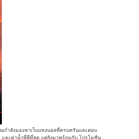
ยว ถ้าคุณกำลังมองหาเว็บแทงบอลที่ครบครันและตอบ
ละค่าน้ำที่ดีที่สุด แต่ยังมาพร้อมกับ โปรโมชั่น