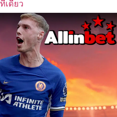
ที่เดียว