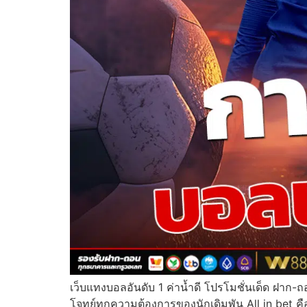
เว็บแทงบอลอันดับ 1 ค่าน้ำดี โปรโมชั่นเด็ด ฝาก-ถอ
โจทย์ทุกความต้องการของนักเดิมพัน All in bet คือค